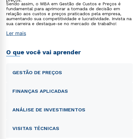
preços.
Sendo assim, o MBA em Gestão de Custos e Preços é
fundamental para aprimorar a tomada de decisão em
relação aos custos e preços praticados pela empresa,
aumentando sua competitividade e lucratividade. Invista na
sua carreira e destaque-se no mercado de trabalho!
Ler mais
O que você vai aprender
GESTÃO DE PREÇOS
FINANÇAS APLICADAS
ANÁLISE DE INVESTIMENTOS
VISITAS TÉCNICAS