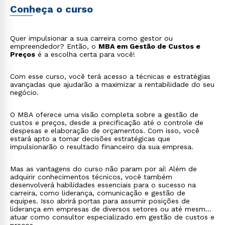
Conheça o curso
Quer impulsionar a sua carreira como gestor ou
empreendedor? Então, o
MBA em Gestão de Custos e
Preços
é a escolha certa para você!
Com esse curso, você terá acesso a técnicas e estratégias
avançadas que ajudarão a maximizar a rentabilidade do seu
negócio.
O MBA oferece uma visão completa sobre a gestão de
custos e preços, desde a precificação até o controle de
despesas e elaboração de orçamentos. Com isso, você
estará apto a tomar decisões estratégicas que
impulsionarão o resultado financeiro da sua empresa.
Mas as vantagens do curso não param por aí! Além de
adquirir conhecimentos técnicos, você também
desenvolverá habilidades essenciais para o sucesso na
carreira, como liderança, comunicação e gestão de
equipes. Isso abrirá portas para assumir posições de
liderança em empresas de diversos setores ou até mesmo
atuar como consultor especializado em gestão de custos e