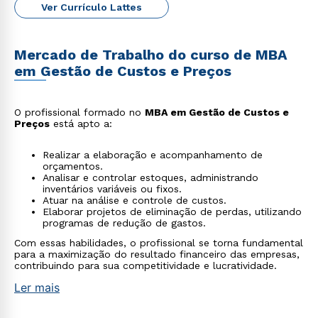
Ver Currículo Lattes
Mercado de Trabalho do curso de MBA
em Gestão de Custos e Preços
O profissional formado no
MBA em Gestão de Custos e
Preços
está apto a:
Realizar a elaboração e acompanhamento de
orçamentos.
Analisar e controlar estoques, administrando
inventários variáveis ou fixos.
Atuar na análise e controle de custos.
Elaborar projetos de eliminação de perdas, utilizando
programas de redução de gastos.
Com essas habilidades, o profissional se torna fundamental
para a maximização do resultado financeiro das empresas,
contribuindo para sua competitividade e lucratividade.
Ler mais