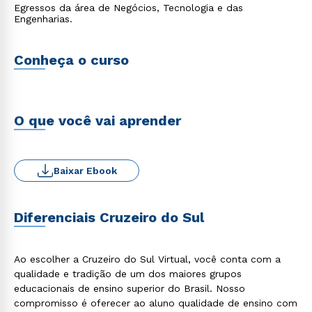
Egressos da área de Negócios, Tecnologia e das
Engenharias.
Conheça o curso
O que você vai aprender
Baixar Ebook
Diferenciais Cruzeiro do Sul
Ao escolher a Cruzeiro do Sul Virtual, você conta com a
qualidade e tradição de um dos maiores grupos
educacionais de ensino superior do Brasil. Nosso
compromisso é oferecer ao aluno qualidade de ensino com