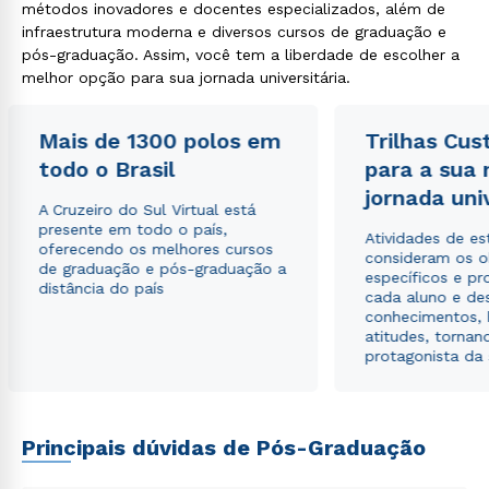
métodos inovadores e docentes especializados, além de
infraestrutura moderna e diversos cursos de graduação e
pós-graduação. Assim, você tem a liberdade de escolher a
melhor opção para sua jornada universitária.
Mais de 1300 polos em
Trilhas Cus
todo o Brasil
para a sua
jornada uni
A Cruzeiro do Sul Virtual está
presente em todo o país,
Atividades de e
oferecendo os melhores cursos
consideram os o
de graduação e pós-graduação a
específicos e pro
distância do país
cada aluno e de
conhecimentos, 
atitudes, tornan
protagonista da
Principais dúvidas de Pós-Graduação