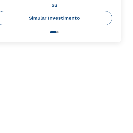
ou
Simular Investimento