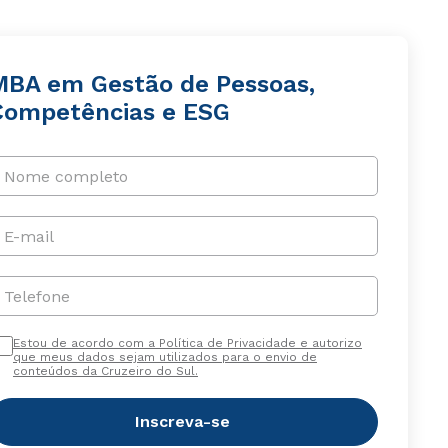
MBA em Gestão de Pessoas,
Competências e ESG
Nome completo
E-mail
Telefone
Estou de acordo com a Política de Privacidade e autorizo
que meus dados sejam utilizados para o envio de
conteúdos da Cruzeiro do Sul.
Inscreva-se