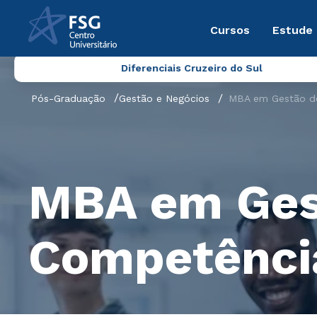
Cursos
Estude
Diferenciais Cruzeiro do Sul
Pós-Graduação
Gestão e Negócios
MBA em Gestão de
MBA em Ges
Competênci