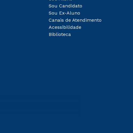
Sou Candidato
Sou Ex-Aluno
Canais de Atendimento
Acessibilidade
Biblioteca