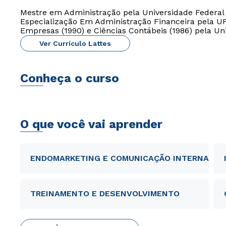
Mestre em Administração pela Universidade Federal d
Especialização Em Administração Financeira pela 
Empresas (1990) e Ciências Contábeis (1986) pela Un
Ver Currículo Lattes
Conheça o curso
O que você vai aprender
ENDOMARKETING E COMUNICAÇÃO INTERNA
TREINAMENTO E DESENVOLVIMENTO