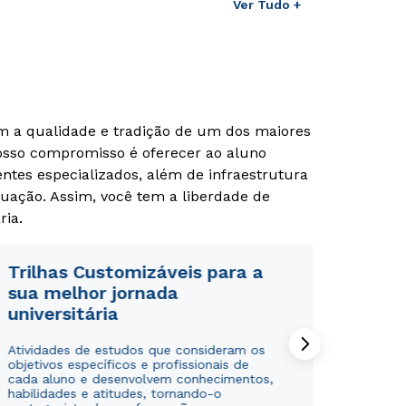
Ver Tudo +
om a qualidade e tradição de um dos maiores
Nosso compromisso é oferecer ao aluno
tes especializados, além de infraestrutura
uação. Assim, você tem a liberdade de
ria.
Trilhas Customizáveis para a
sua melhor jornada
universitária
Atividades de estudos que consideram os
objetivos específicos e profissionais de
cada aluno e desenvolvem conhecimentos,
habilidades e atitudes, tornando-o