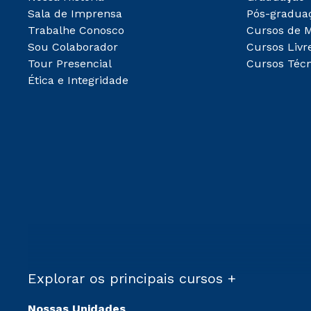
Sala de Imprensa
Pós-gradua
Trabalhe Conosco
Cursos de 
Sou Colaborador
Cursos Livr
Tour Presencial
Cursos Técn
Ética e Integridade
Explorar os principais cursos +
Nossas Unidades