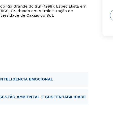
o Rio Grande do Sul (1998); Especialista em
UFRGS; Graduado em Administração de
iversidade de Caxias do Sul.
INTELIGENCIA EMOCIONAL
GESTÃO AMBIENTAL E SUSTENTABILIDADE