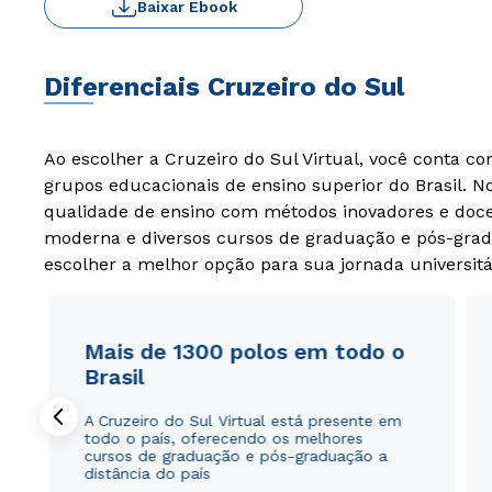
Baixar Ebook
Diferenciais Cruzeiro do Sul
Ao escolher a Cruzeiro do Sul Virtual, você conta c
grupos educacionais de ensino superior do Brasil. 
qualidade de ensino com métodos inovadores e docen
moderna e diversos cursos de graduação e pós-grad
escolher a melhor opção para sua jornada universitá
Mais de 1300 polos em todo o
Brasil
A Cruzeiro do Sul Virtual está presente em
todo o país, oferecendo os melhores
cursos de graduação e pós-graduação a
distância do país