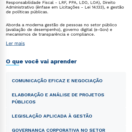
Responsabilidade Fiscal - LRF, PPA, LDO, LOA), Direito
Administrativo (ênfase em Licitações - Lei 14.133), e gestão
de políticas públicas.
Aborda a moderna gestão de pessoas no setor público
(avaliação de desempenho), governo digital (e-Gov) e
mecanismos de transparência e compliance.
Ler mais
O que você vai aprender
COMUNICAÇÃO EFICAZ E NEGOCIAÇÃO
ELABORAÇÃO E ANÁLISE DE PROJETOS
PÚBLICOS
LEGISLAÇÃO APLICADA À GESTÃO
GOVERNANÇA CORPORATIVA NO SETOR