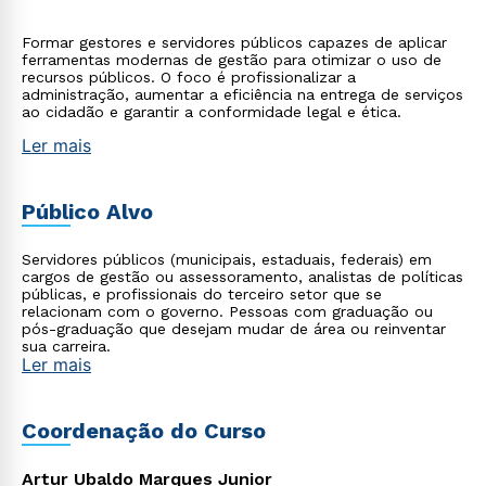
Formar gestores e servidores públicos capazes de aplicar
ferramentas modernas de gestão para otimizar o uso de
recursos públicos. O foco é profissionalizar a
administração, aumentar a eficiência na entrega de serviços
ao cidadão e garantir a conformidade legal e ética.
Ler mais
Público Alvo
Servidores públicos (municipais, estaduais, federais) em
cargos de gestão ou assessoramento, analistas de políticas
públicas, e profissionais do terceiro setor que se
relacionam com o governo. Pessoas com graduação ou
pós-graduação que desejam mudar de área ou reinventar
sua carreira.
Ler mais
Coordenação do Curso
Artur Ubaldo Marques Junior