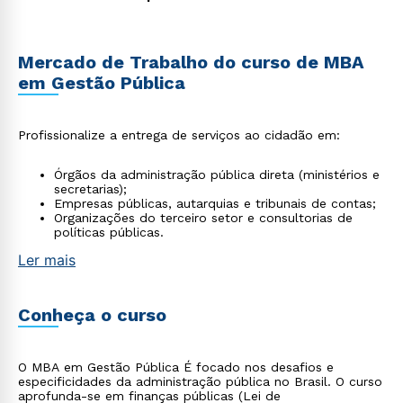
Mercado de Trabalho do curso de MBA
em Gestão Pública
Profissionalize a entrega de serviços ao cidadão em:
Órgãos da administração pública direta (ministérios e
secretarias);
Empresas públicas, autarquias e tribunais de contas;
Organizações do terceiro setor e consultorias de
políticas públicas.
Ler mais
Conheça o curso
O MBA em Gestão Pública É focado nos desafios e
especificidades da administração pública no Brasil. O curso
aprofunda-se em finanças públicas (Lei de