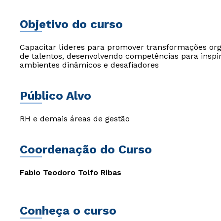
Objetivo do curso
Capacitar líderes para promover transformações org
de talentos, desenvolvendo competências para inspir
ambientes dinâmicos e desafiadores
Público Alvo
RH e demais áreas de gestão
Coordenação do Curso
Fabio Teodoro Tolfo Ribas
Conheça o curso