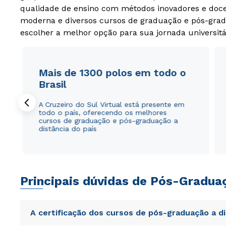
qualidade de ensino com métodos inovadores e docen
moderna e diversos cursos de graduação e pós-grad
escolher a melhor opção para sua jornada universitá
Mais de 1300 polos em todo o
Brasil
A Cruzeiro do Sul Virtual está presente em
todo o país, oferecendo os melhores
cursos de graduação e pós-graduação a
distância do país
Principais dúvidas de Pós-Gradua
A certificação dos cursos de pós-graduação a d