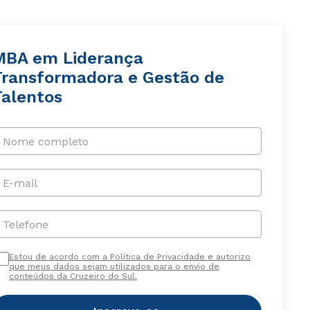
MBA em Liderança
Transformadora e Gestão de
Talentos
Nome completo
E-mail
Telefone
Estou de acordo com a Política de Privacidade e autorizo
que meus dados sejam utilizados para o envio de
conteúdos da Cruzeiro do Sul.