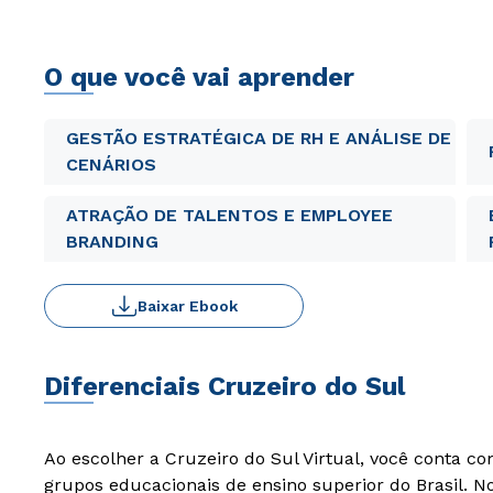
O que você vai aprender
GESTÃO ESTRATÉGICA DE RH E ANÁLISE DE
CENÁRIOS
ATRAÇÃO DE TALENTOS E EMPLOYEE
BRANDING
Baixar Ebook
Diferenciais Cruzeiro do Sul
Ao escolher a Cruzeiro do Sul Virtual, você conta c
grupos educacionais de ensino superior do Brasil. 