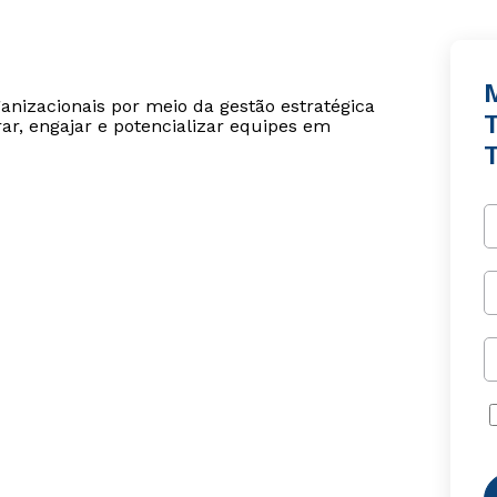
anizacionais por meio da gestão estratégica
ar, engajar e potencializar equipes em