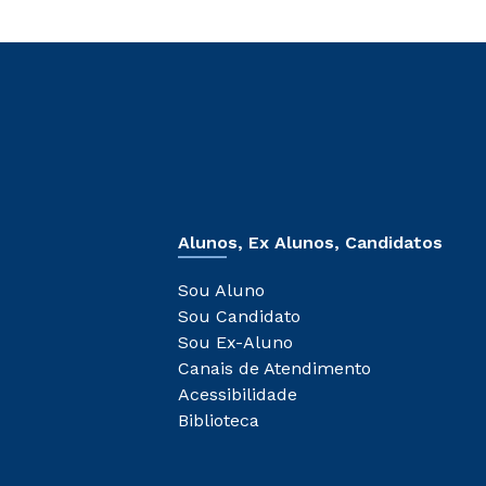
Alunos, Ex Alunos, Candidatos
Sou Aluno
Sou Candidato
Sou Ex-Aluno
Canais de Atendimento
Acessibilidade
Biblioteca