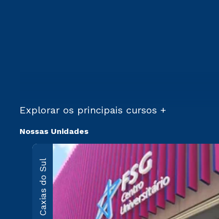
Explorar os principais cursos +
Nossas Unidades
Caxias do Sul