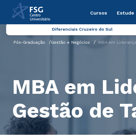
Cursos
Estude
Diferenciais Cruzeiro do Sul
Pós-Graduação
Gestão e Negócios
MBA em Liderança
MBA em Lid
Gestão de T