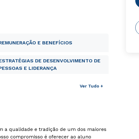
REMUNERAÇÃO E BENEFÍCIOS
ESTRATÉGIAS DE DESENVOLVIMENTO DE
PESSOAS E LIDERANÇA
Ver Tudo +
om a qualidade e tradição de um dos maiores
Nosso compromisso é oferecer ao aluno