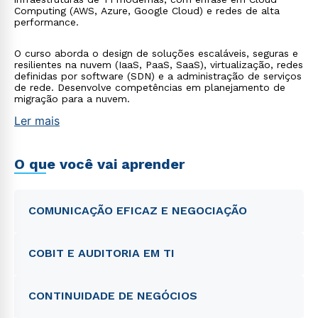
Computing (AWS, Azure, Google Cloud) e redes de alta
performance.
O curso aborda o design de soluções escaláveis, seguras e
resilientes na nuvem (IaaS, PaaS, SaaS), virtualização, redes
definidas por software (SDN) e a administração de serviços
de rede. Desenvolve competências em planejamento de
migração para a nuvem.
Ler mais
O que você vai aprender
COMUNICAÇÃO EFICAZ E NEGOCIAÇÃO
COBIT E AUDITORIA EM TI
CONTINUIDADE DE NEGÓCIOS