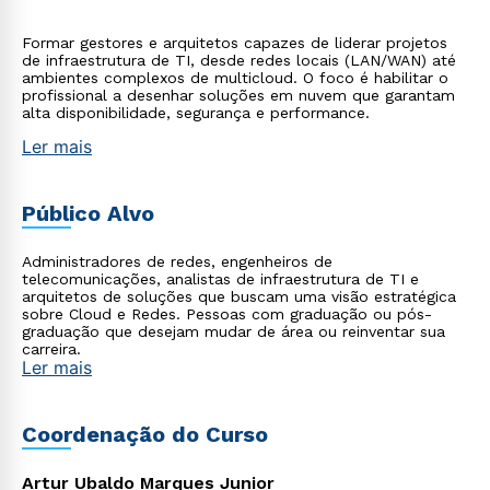
Formar gestores e arquitetos capazes de liderar projetos
de infraestrutura de TI, desde redes locais (LAN/WAN) até
ambientes complexos de multicloud. O foco é habilitar o
profissional a desenhar soluções em nuvem que garantam
alta disponibilidade, segurança e performance.
Ler mais
Público Alvo
Administradores de redes, engenheiros de
telecomunicações, analistas de infraestrutura de TI e
arquitetos de soluções que buscam uma visão estratégica
sobre Cloud e Redes. Pessoas com graduação ou pós-
graduação que desejam mudar de área ou reinventar sua
carreira.
Ler mais
Coordenação do Curso
Artur Ubaldo Marques Junior