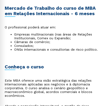
Mercado de Trabalho do curso de MBA
em Relações Internacionais - 6 meses
O profissional poderá atuar em:
Empresas multinacionais (nas áreas de Relações
Institucionais, Comex ou Expansão;
Câmaras de comércio;
Consulados;
ONGs internacionais e consultorias de risco político.
Conheça o curso
Este MBA oferece uma visão estratégica das relações
internacionais aplicadas aos negócios e à diplomacia
corporativa. O curso analisa o cenário geopolítico e
macroeconômico global, acordos comerciais e blocos
econômicos.