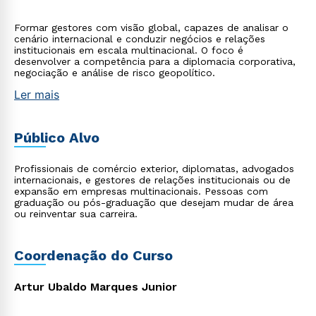
Formar gestores com visão global, capazes de analisar o
cenário internacional e conduzir negócios e relações
institucionais em escala multinacional. O foco é
desenvolver a competência para a diplomacia corporativa,
negociação e análise de risco geopolítico.
Ler mais
Público Alvo
Profissionais de comércio exterior, diplomatas, advogados
internacionais, e gestores de relações institucionais ou de
expansão em empresas multinacionais. Pessoas com
graduação ou pós-graduação que desejam mudar de área
ou reinventar sua carreira.
Coordenação do Curso
Artur Ubaldo Marques Junior