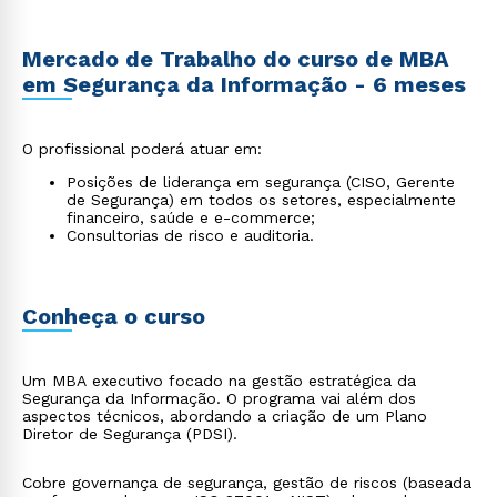
Mercado de Trabalho do curso de MBA
em Segurança da Informação - 6 meses
O profissional poderá atuar em:
Posições de liderança em segurança (CISO, Gerente
de Segurança) em todos os setores, especialmente
financeiro, saúde e e-commerce;
Consultorias de risco e auditoria.
Conheça o curso
Um MBA executivo focado na gestão estratégica da
Segurança da Informação. O programa vai além dos
aspectos técnicos, abordando a criação de um Plano
Diretor de Segurança (PDSI).
Cobre governança de segurança, gestão de riscos (baseada