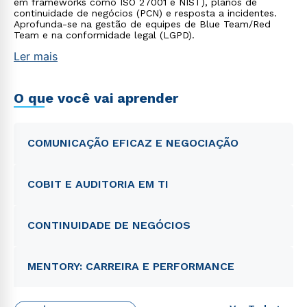
em frameworks como ISO 27001 e NIST), planos de
continuidade de negócios (PCN) e resposta a incidentes.
Aprofunda-se na gestão de equipes de Blue Team/Red
Team e na conformidade legal (LGPD).
Ler mais
O que você vai aprender
COMUNICAÇÃO EFICAZ E NEGOCIAÇÃO
COBIT E AUDITORIA EM TI
CONTINUIDADE DE NEGÓCIOS
MENTORY: CARREIRA E PERFORMANCE