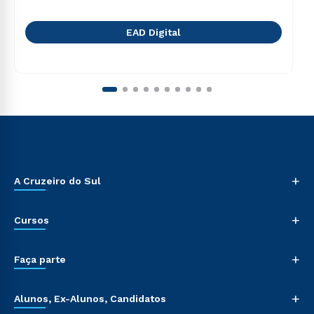
EAD Digital
+
A Cruzeiro do Sul
+
Cursos
+
Faça parte
+
Alunos, Ex-Alunos, Candidatos