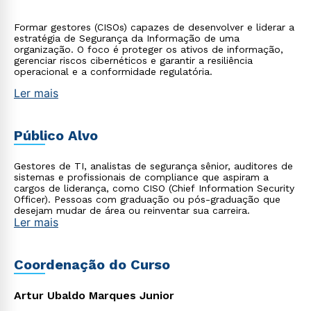
Formar gestores (CISOs) capazes de desenvolver e liderar a
estratégia de Segurança da Informação de uma
organização. O foco é proteger os ativos de informação,
gerenciar riscos cibernéticos e garantir a resiliência
operacional e a conformidade regulatória.
Ler mais
Público Alvo
Gestores de TI, analistas de segurança sênior, auditores de
sistemas e profissionais de compliance que aspiram a
cargos de liderança, como CISO (Chief Information Security
Officer). Pessoas com graduação ou pós-graduação que
desejam mudar de área ou reinventar sua carreira.
Ler mais
Coordenação do Curso
Artur Ubaldo Marques Junior