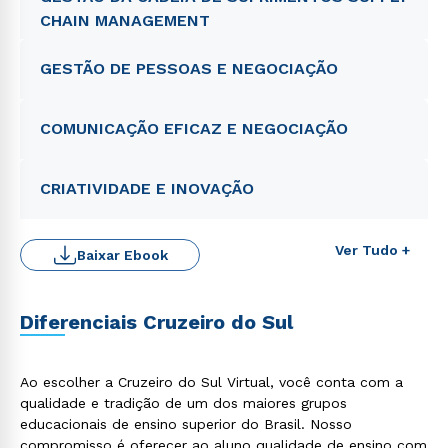
CHAIN MANAGEMENT
GESTÃO DE PESSOAS E NEGOCIAÇÃO
COMUNICAÇÃO EFICAZ E NEGOCIAÇÃO
CRIATIVIDADE E INOVAÇÃO
Ver Tudo +
Baixar Ebook
Diferenciais Cruzeiro do Sul
Ao escolher a Cruzeiro do Sul Virtual, você conta com a
qualidade e tradição de um dos maiores grupos
educacionais de ensino superior do Brasil. Nosso
compromisso é oferecer ao aluno qualidade de ensino com