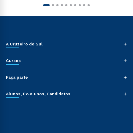
+
A Cruzeiro do Sul
+
Cursos
+
Faça parte
+
Alunos, Ex-Alunos, Candidatos