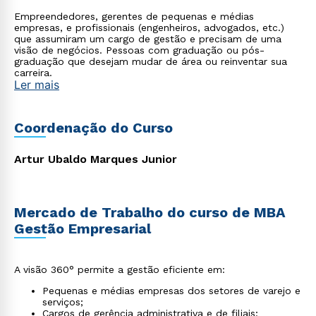
Empreendedores, gerentes de pequenas e médias
empresas, e profissionais (engenheiros, advogados, etc.)
que assumiram um cargo de gestão e precisam de uma
visão de negócios. Pessoas com graduação ou pós-
graduação que desejam mudar de área ou reinventar sua
carreira.
Ler mais
Coordenação do Curso
Artur Ubaldo Marques Junior
Mercado de Trabalho do curso de MBA
Gestão Empresarial
A visão 360° permite a gestão eficiente em:
Pequenas e médias empresas dos setores de varejo e
serviços;
Cargos de gerência administrativa e de filiais;