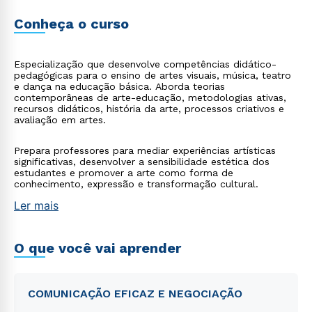
Conheça o curso
Especialização que desenvolve competências didático-
pedagógicas para o ensino de artes visuais, música, teatro
e dança na educação básica. Aborda teorias
contemporâneas de arte-educação, metodologias ativas,
recursos didáticos, história da arte, processos criativos e
avaliação em artes.
Prepara professores para mediar experiências artísticas
significativas, desenvolver a sensibilidade estética dos
estudantes e promover a arte como forma de
conhecimento, expressão e transformação cultural.
Ler mais
O que você vai aprender
COMUNICAÇÃO EFICAZ E NEGOCIAÇÃO