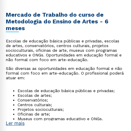
Mercado de Trabalho do curso de
Metodologia do Ensino de Artes - 6
meses
Escolas de educação básica públicas e privadas, escolas
de artes, conservatórios, centros culturais, projetos
socioculturais, oficinas de arte, museus com programas
educativos e ONGs. Oportunidades em educação formal e
não formal com foco em arte-educação.
São diversas as oportunidades em educação formal e não
formal com foco em arte-educação. O profissional poderá
atuar em:
Escolas de educação básica públicas e privadas;
Escolas de artes;
Conservatórios;
Centros culturais;
Projetos socioculturais;
Oficinas de arte;
Museus com programas educativo e ONGs.
Ler mais