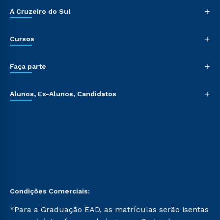
+
A Cruzeiro do Sul
+
Cursos
+
Faça parte
+
Alunos, Ex-Alunos, Candidatos
Condições Comerciais:
*Para a Graduação EAD, as matrículas serão isentas