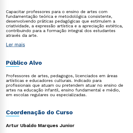
Capacitar professores para o ensino de artes com
fundamentação teórica e metodológica consistente,
desenvolvendo práticas pedagógicas que estimulem a
criatividade, a expressão artística e a apreciação estética,
contribuindo para a formação integral dos estudantes
através da arte.
Ler mais
Público Alvo
Professores de artes, pedagogos, licenciados em áreas
artísticas e educadores culturais. Indicado para
profissionais que atuam ou pretendem atuar no ensino de
artes na educação infantil, ensino fundamental e médio,
em escolas regulares ou especializadas.
Coordenação do Curso
Artur Ubaldo Marques Junior