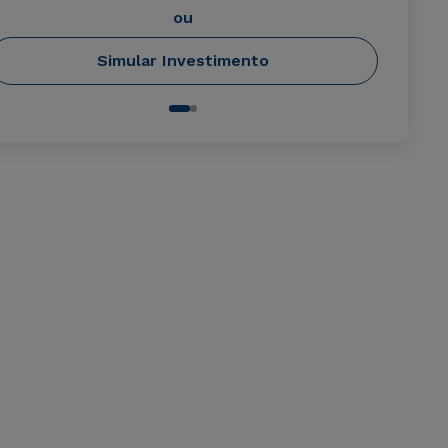
ou
Simular Investimento