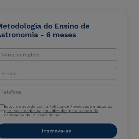
Metodologia do Ensino de
Astronomia - 6 meses
Nome completo
E-mail
Telefone
Estou de acordo com a Política de Privacidade e autorizo
que meus dados sejam utilizados para o envio de
conteúdos da Cruzeiro do Sul.
Inscreva-se