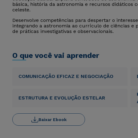
básica, história da astronomia e recursos didáticos 
celeste.
Desenvolve competências para despertar o interesse 
integrando a astronomia ao currículo de ciências e 
de práticas investigativas e observacionais.
O que você vai aprender
COMUNICAÇÃO EFICAZ E NEGOCIAÇÃO
ESTRUTURA E EVOLUÇÃO ESTELAR
Baixar Ebook