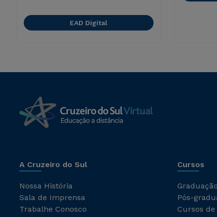
EAD Digital
A Cruzeiro do Sul
Cursos
Nossa História
Graduaçã
Sala de Imprensa
Pós-gradu
Trabalhe Conosco
Cursos de