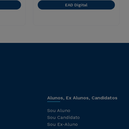
EAD Digital
Alunos, Ex Alunos, Candidatos
Sou Aluno
Sou Candidato
Sou Ex-Aluno