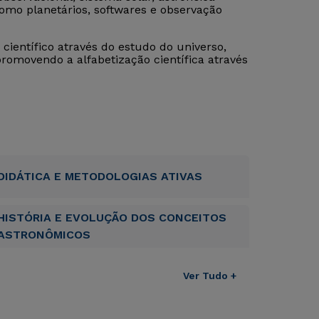
como planetários, softwares e observação
científico através do estudo do universo,
promovendo a alfabetização científica através
DIDÁTICA E METODOLOGIAS ATIVAS
HISTÓRIA E EVOLUÇÃO DOS CONCEITOS
ASTRONÔMICOS
Ver Tudo +