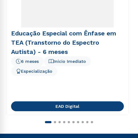
Educação Especial com Ênfase em
TEA (Transtorno do Espectro
Autista) - 6 meses
6 meses
Início Imediato
Especialização
EAD Digital