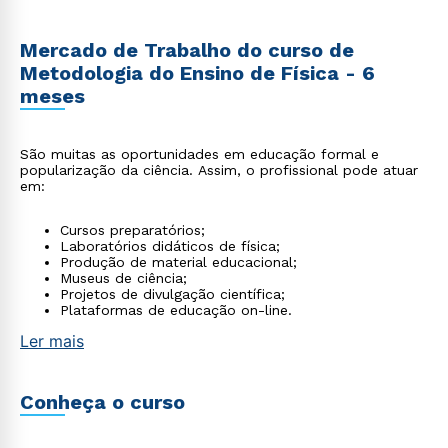
Mercado de Trabalho do curso de
Metodologia do Ensino de Física - 6
meses
São muitas as oportunidades em educação formal e
popularização da ciência. Assim, o profissional pode atuar
em:
Cursos preparatórios;
Laboratórios didáticos de física;
Produção de material educacional;
Museus de ciência;
Projetos de divulgação científica;
Plataformas de educação on-line.
Ler mais
Conheça o curso