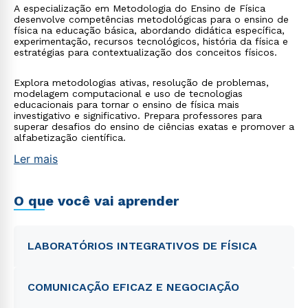
A especialização em Metodologia do Ensino de Física
desenvolve competências metodológicas para o ensino de
física na educação básica, abordando didática específica,
experimentação, recursos tecnológicos, história da física e
estratégias para contextualização dos conceitos físicos.
Explora metodologias ativas, resolução de problemas,
modelagem computacional e uso de tecnologias
educacionais para tornar o ensino de física mais
investigativo e significativo. Prepara professores para
superar desafios do ensino de ciências exatas e promover a
alfabetização científica.
Ler mais
O que você vai aprender
LABORATÓRIOS INTEGRATIVOS DE FÍSICA
COMUNICAÇÃO EFICAZ E NEGOCIAÇÃO