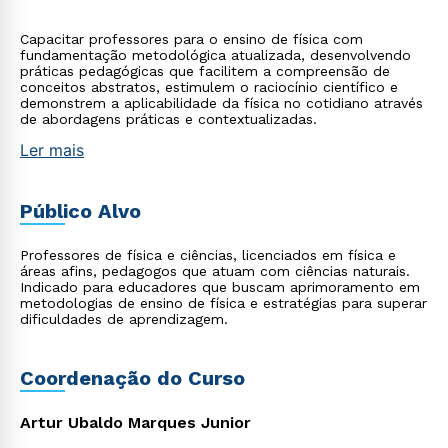
Capacitar professores para o ensino de física com
fundamentação metodológica atualizada, desenvolvendo
práticas pedagógicas que facilitem a compreensão de
conceitos abstratos, estimulem o raciocínio científico e
demonstrem a aplicabilidade da física no cotidiano através
de abordagens práticas e contextualizadas.
Ler mais
Público Alvo
Professores de física e ciências, licenciados em física e
áreas afins, pedagogos que atuam com ciências naturais.
Indicado para educadores que buscam aprimoramento em
metodologias de ensino de física e estratégias para superar
dificuldades de aprendizagem.
Coordenação do Curso
Artur Ubaldo Marques Junior