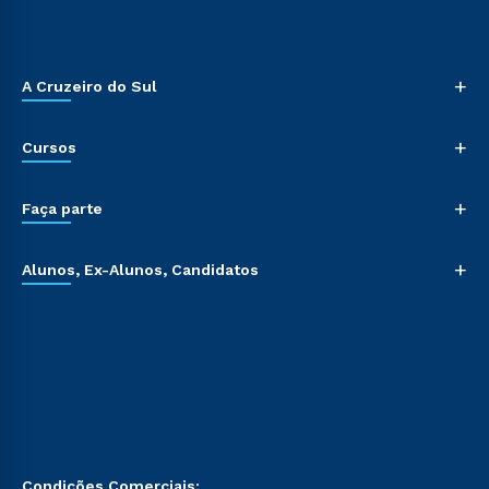
+
A Cruzeiro do Sul
+
Cursos
+
Faça parte
+
Alunos, Ex-Alunos, Candidatos
Condições Comerciais: