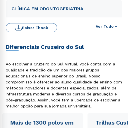
CLÍNICA EM ODONTOGERIATRIA
Ver Tudo +
Baixar Ebook
Diferenciais Cruzeiro do Sul
Ao escolher a Cruzeiro do Sul Virtual, você conta com a
qualidade e tradição de um dos maiores grupos
educacionais de ensino superior do Brasil. Nosso
compromisso é oferecer ao aluno qualidade de ensino com
métodos inovadores e docentes especializados, além de
infraestrutura moderna e diversos cursos de graduação e
pós-graduação. Assim, você tem a liberdade de escolher a
melhor opção para sua jornada universitária.
Mais de 1300 polos em
Trilhas Cus