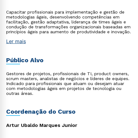
Capacitar profissionais para implementação e gestão de
metodologias ágeis, desenvolvendo competências em
facilitação, gestão adaptativa, liderança de times ágeis e
condução de transformações organizacionais baseadas em
princípios ágeis para aumento de produtividade e inovação.
Ler mais
Público Alvo
Gestores de projetos, profissionais de TI, product owners,
scrum masters, analistas de negócios e líderes de equipes.
Indicado para profissionais que atuam ou desejam atuar
com metodologias ágeis em projetos de tecnologia ou
outras áreas.
Coordenação do Curso
Artur Ubaldo Marques Junior