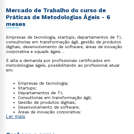
Mercado de Trabalho do curso de
Práticas de Metodologias Ágeis - 6
meses
Empresas de tecnologia, startups, departamentos de TI,
consultorias em transformação ágil, gestão de produtos
digitais, desenvolvimento de software, áreas de inovação
corporativa e squads ágeis. .
É alta a demanda por profissionais certificados em
metodologias ágeis, possibilitando ao profissional atuar
em:
Empresas de tecnologia;
Startups;
Departamentos de TI;
Consultorias em transformação ágil;
Gestão de produtos digitais;
Desenvolvimento de software;
Áreas de inovação corporativa;
Ler mais
Squads ágeis.