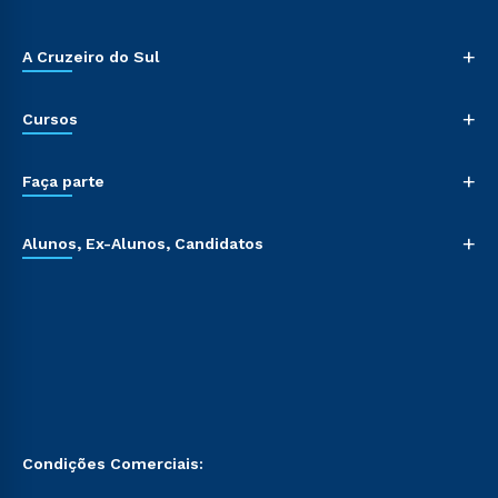
+
A Cruzeiro do Sul
+
Cursos
+
Faça parte
+
Alunos, Ex-Alunos, Candidatos
Condições Comerciais: