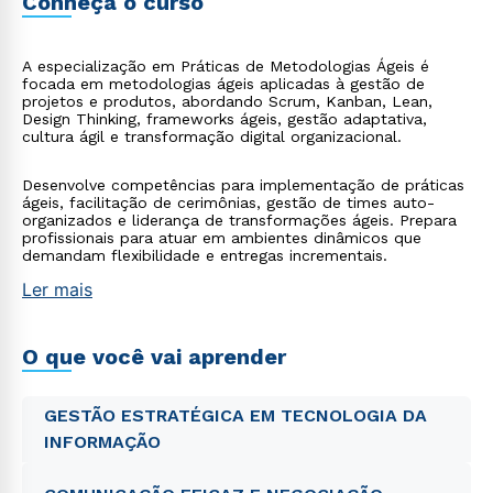
Conheça o curso
A especialização em Práticas de Metodologias Ágeis é
focada em metodologias ágeis aplicadas à gestão de
projetos e produtos, abordando Scrum, Kanban, Lean,
Design Thinking, frameworks ágeis, gestão adaptativa,
cultura ágil e transformação digital organizacional.
Desenvolve competências para implementação de práticas
ágeis, facilitação de cerimônias, gestão de times auto-
organizados e liderança de transformações ágeis. Prepara
profissionais para atuar em ambientes dinâmicos que
demandam flexibilidade e entregas incrementais.
Ler mais
O que você vai aprender
GESTÃO ESTRATÉGICA EM TECNOLOGIA DA
INFORMAÇÃO