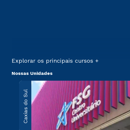
Explorar os principais cursos +
Nossas Unidades
Caxias do Sul