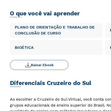
O que você vai aprender
PLANO DE ORIENTAÇÃO E TRABALHO DE
CONCLUSÃO DE CURSO
BIOÉTICA
Baixar Ebook
Diferenciais Cruzeiro do Sul
Ao escolher a Cruzeiro do Sul Virtual, você conta c
grupos educacionais de ensino superior do Brasil. 