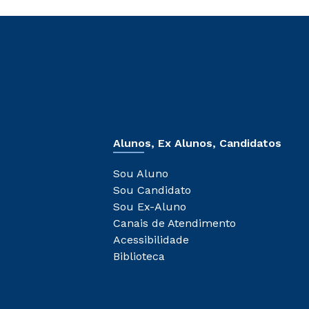
Alunos, Ex Alunos, Candidatos
Sou Aluno
Sou Candidato
Sou Ex-Aluno
Canais de Atendimento
Acessibilidade
Biblioteca