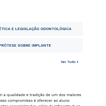
ÉTICA E LEGISLAÇÃO ODONTOLÓGICA
PRÓTESE SOBRE IMPLANTE
Ver Tudo +
om a qualidade e tradição de um dos maiores
Nosso compromisso é oferecer ao aluno