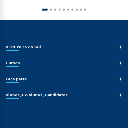
+
A Cruzeiro do Sul
+
Cursos
+
Faça parte
+
Alunos, Ex-Alunos, Candidatos