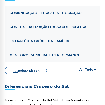
COMUNICAÇÃO EFICAZ E NEGOCIAÇÃO
CONTEXTUALIZAÇÃO DA SAÚDE PÚBLICA
ESTRATÉGIA SAÚDE DA FAMÍLIA
MENTORY: CARREIRA E PERFORMANCE
Ver Tudo +
Baixar Ebook
Diferenciais Cruzeiro do Sul
Ao escolher a Cruzeiro do Sul Virtual, você conta com a