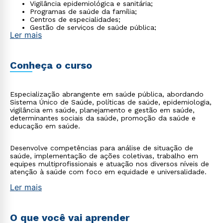
Vigilância epidemiológica e sanitária;
Programas de saúde da família;
Centros de especialidades;
Gestão de serviços de saúde pública;
Ler mais
ONGs de saúde
Conheça o curso
Especialização abrangente em saúde pública, abordando
Sistema Único de Saúde, políticas de saúde, epidemiologia,
vigilância em saúde, planejamento e gestão em saúde,
determinantes sociais da saúde, promoção da saúde e
educação em saúde.
Desenvolve competências para análise de situação de
saúde, implementação de ações coletivas, trabalho em
equipes multiprofissionais e atuação nos diversos níveis de
atenção à saúde com foco em equidade e universalidade.
Ler mais
O que você vai aprender