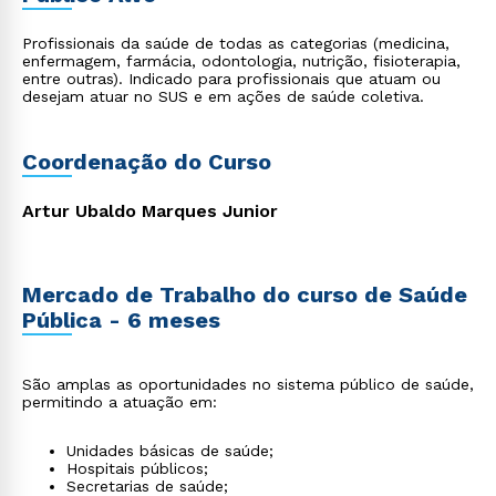
Profissionais da saúde de todas as categorias (medicina,
enfermagem, farmácia, odontologia, nutrição, fisioterapia,
entre outras). Indicado para profissionais que atuam ou
desejam atuar no SUS e em ações de saúde coletiva.
Coordenação do Curso
Artur Ubaldo Marques Junior
Mercado de Trabalho do curso de Saúde
Pública - 6 meses
São amplas as oportunidades no sistema público de saúde,
permitindo a atuação em:
Unidades básicas de saúde;
Hospitais públicos;
Secretarias de saúde;