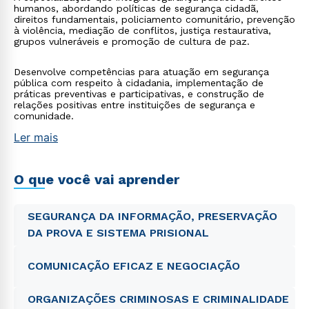
humanos, abordando políticas de segurança cidadã,
direitos fundamentais, policiamento comunitário, prevenção
à violência, mediação de conflitos, justiça restaurativa,
grupos vulneráveis e promoção de cultura de paz.
Desenvolve competências para atuação em segurança
pública com respeito à cidadania, implementação de
práticas preventivas e participativas, e construção de
relações positivas entre instituições de segurança e
comunidade.
Ler mais
O que você vai aprender
SEGURANÇA DA INFORMAÇÃO, PRESERVAÇÃO
DA PROVA E SISTEMA PRISIONAL
COMUNICAÇÃO EFICAZ E NEGOCIAÇÃO
ORGANIZAÇÕES CRIMINOSAS E CRIMINALIDADE