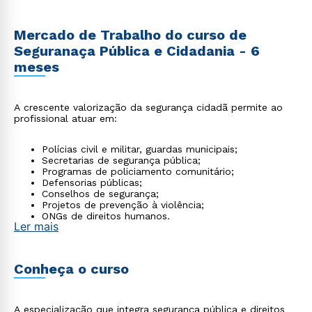
Mercado de Trabalho do curso de
Seguranaça Pública e Cidadania - 6
meses
A crescente valorização da segurança cidadã permite ao
profissional atuar em:
Polícias civil e militar, guardas municipais;
Secretarias de segurança pública;
Programas de policiamento comunitário;
Defensorias públicas;
Conselhos de segurança;
Projetos de prevenção à violência;
ONGs de direitos humanos.
Ler mais
Conheça o curso
A especialização que integra segurança pública e direitos