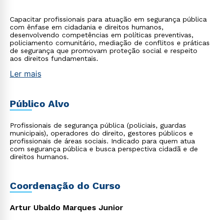
Capacitar profissionais para atuação em segurança pública
com ênfase em cidadania e direitos humanos,
desenvolvendo competências em políticas preventivas,
policiamento comunitário, mediação de conflitos e práticas
de segurança que promovam proteção social e respeito
aos direitos fundamentais.
Ler mais
Público Alvo
Profissionais de segurança pública (policiais, guardas
municipais), operadores do direito, gestores públicos e
profissionais de áreas sociais. Indicado para quem atua
com segurança pública e busca perspectiva cidadã e de
direitos humanos.
Coordenação do Curso
Artur Ubaldo Marques Junior