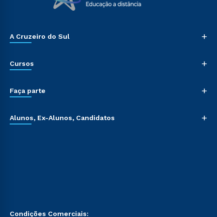
+
A Cruzeiro do Sul
+
Cursos
+
Faça parte
+
Alunos, Ex-Alunos, Candidatos
Condições Comerciais: