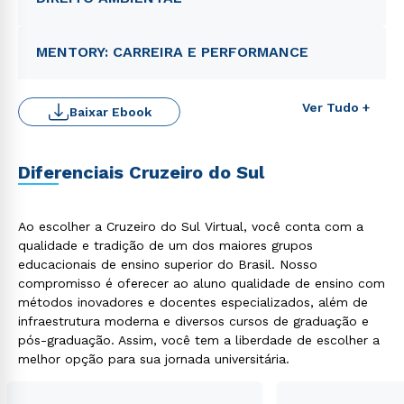
MENTORY: CARREIRA E PERFORMANCE
Ver Tudo +
Baixar Ebook
Diferenciais Cruzeiro do Sul
Ao escolher a Cruzeiro do Sul Virtual, você conta com a
qualidade e tradição de um dos maiores grupos
Rápido e fácil
educacionais de ensino superior do Brasil. Nosso
WhatsApp
compromisso é oferecer ao aluno qualidade de ensino com
ou
métodos inovadores e docentes especializados, além de
infraestrutura moderna e diversos cursos de graduação e
pós-graduação. Assim, você tem a liberdade de escolher a
melhor opção para sua jornada universitária.