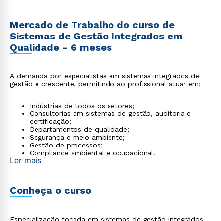
Mercado de Trabalho do curso de
Sistemas de Gestão Integrados em
Qualidade - 6 meses
A demanda por especialistas em sistemas integrados de
gestão é crescente, permitindo ao profissional atuar em:
Indústrias de todos os setores;
Consultorias em sistemas de gestão, auditoria e
certificação;
Departamentos de qualidade;
Segurança e meio ambiente;
Gestão de processos;
Compliance ambiental e ocupacional.
Ler mais
Conheça o curso
Especialização focada em sistemas de gestão integrados