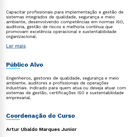
Capacitar profissionais para implementação e gestão de
sistemas integrados de qualidade, segurança e meio
ambiente, desenvolvendo competências em normas ISO,
auditoria, gestão de riscos e melhoria contínua que
promovam excelência operacional e sustentabilidade
organizacional.
Ler mais
Público Alvo
Engenheiros, gestores de qualidade, segurança e meio
ambiente, auditores e profissionais de operações
industriais. Indicado para quem atua ou deseja atuar com
sistemas de gestão, certificações ISO e sustentabilidade
empresarial.
Coordenação do Curso
Artur Ubaldo Marques Junior