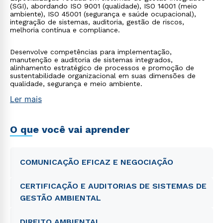
(SGI), abordando ISO 9001 (qualidade), ISO 14001 (meio
ambiente), ISO 45001 (segurança e saúde ocupacional),
integração de sistemas, auditoria, gestão de riscos,
melhoria contínua e compliance.
Desenvolve competências para implementação,
manutenção e auditoria de sistemas integrados,
alinhamento estratégico de processos e promoção de
sustentabilidade organizacional em suas dimensões de
qualidade, segurança e meio ambiente.
Ler mais
O que você vai aprender
COMUNICAÇÃO EFICAZ E NEGOCIAÇÃO
CERTIFICAÇÃO E AUDITORIAS DE SISTEMAS DE
GESTÃO AMBIENTAL
DIREITO AMBIENTAL