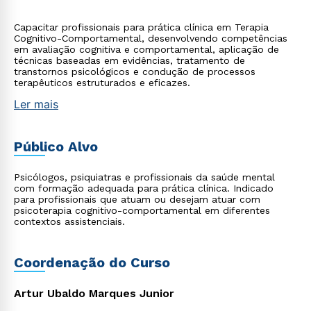
Capacitar profissionais para prática clínica em Terapia
Cognitivo-Comportamental, desenvolvendo competências
em avaliação cognitiva e comportamental, aplicação de
técnicas baseadas em evidências, tratamento de
transtornos psicológicos e condução de processos
terapêuticos estruturados e eficazes.
Ler mais
Público Alvo
Psicólogos, psiquiatras e profissionais da saúde mental
com formação adequada para prática clínica. Indicado
para profissionais que atuam ou desejam atuar com
psicoterapia cognitivo-comportamental em diferentes
contextos assistenciais.
Coordenação do Curso
Artur Ubaldo Marques Junior