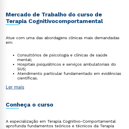
Mercado de Trabalho do curso de
Terapia Cognitivocomportamental
Atue com uma das abordagens clínicas mais demandadas
em:
Consultórios de psicologia e clínicas de saúde
mental;
Hospitais psiquiátricos e serviços ambulatoriais do
SUS;
Atendimento particular fundamentado em evidências
científicas.
Ler mais
Conheça o curso
A especialização em Terapia Cognitivo-Comportamental
aprofunda fundamentos teóricos e técnicos da Terapia