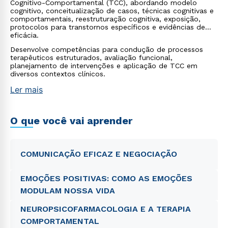
Cognitivo-Comportamental (TCC), abordando modelo
cognitivo, conceitualização de casos, técnicas cognitivas e
comportamentais, reestruturação cognitiva, exposição,
protocolos para transtornos específicos e evidências de
eficácia.
Desenvolve competências para condução de processos
terapêuticos estruturados, avaliação funcional,
planejamento de intervenções e aplicação de TCC em
diversos contextos clínicos.
Ler mais
O que você vai aprender
COMUNICAÇÃO EFICAZ E NEGOCIAÇÃO
EMOÇÕES POSITIVAS: COMO AS EMOÇÕES
MODULAM NOSSA VIDA
NEUROPSICOFARMACOLOGIA E A TERAPIA
COMPORTAMENTAL