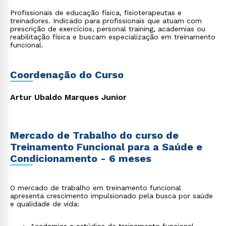
Profissionais de educação física, fisioterapeutas e
treinadores. Indicado para profissionais que atuam com
prescrição de exercícios, personal training, academias ou
reabilitação física e buscam especialização em treinamento
funcional.
Coordenação do Curso
Artur Ubaldo Marques Junior
Mercado de Trabalho do curso de
Treinamento Funcional para a Saúde e
Condicionamento - 6 meses
O mercado de trabalho em treinamento funcional
apresenta crescimento impulsionado pela busca por saúde
e qualidade de vida: