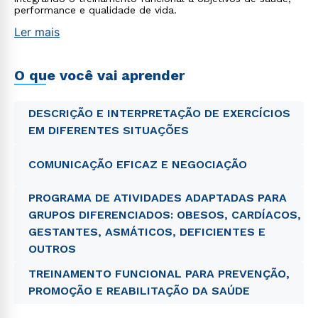
performance e qualidade de vida.
Ler mais
O que você vai aprender
DESCRIÇÃO E INTERPRETAÇÃO DE EXERCÍCIOS
EM DIFERENTES SITUAÇÕES
COMUNICAÇÃO EFICAZ E NEGOCIAÇÃO
PROGRAMA DE ATIVIDADES ADAPTADAS PARA
GRUPOS DIFERENCIADOS: OBESOS, CARDÍACOS,
GESTANTES, ASMÁTICOS, DEFICIENTES E
OUTROS
TREINAMENTO FUNCIONAL PARA PREVENÇÃO,
PROMOÇÃO E REABILITAÇÃO DA SAÚDE