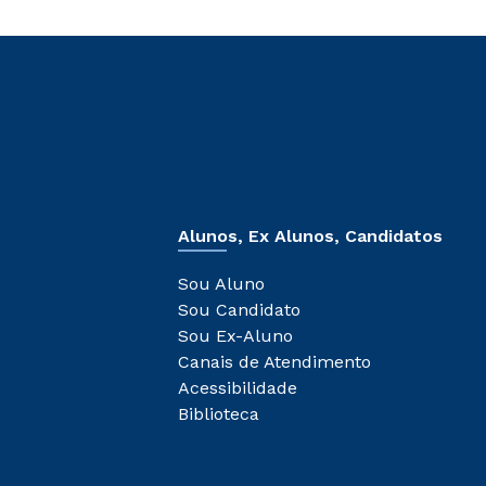
Alunos, Ex Alunos, Candidatos
Sou Aluno
Sou Candidato
Sou Ex-Aluno
Canais de Atendimento
Acessibilidade
Biblioteca