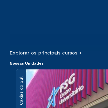
Explorar os principais cursos +
Nossas Unidades
Caxias do Sul