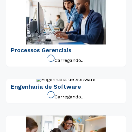
Processos Gerenciais
Carregando...
Engenharia de Software
Carregando...