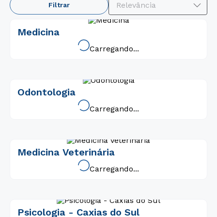
Relevância
Filtrar
Medicina
Carregando...
Odontologia
Carregando...
Medicina Veterinária
Carregando...
Psicologia - Caxias do Sul