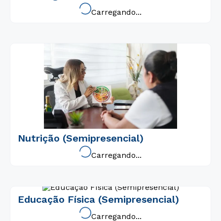
Carregando...
Nutrição (Semipresencial)
Carregando...
Educação Física (Semipresencial)
Carregando...