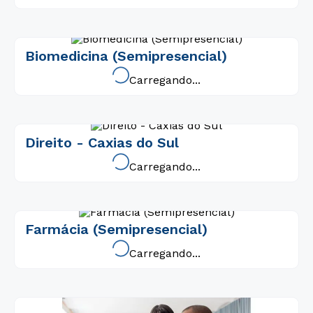
Biomedicina (Semipresencial)
Carregando...
Direito - Caxias do Sul
Carregando...
Farmácia (Semipresencial)
Carregando...