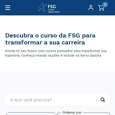
0
Graduação
Descubra o curso da FSG para
transformar a sua carreira
Invista no seu futuro com cursos pensados para transformar sua
trajetória. Conheça nossas opções e estude na Serra Gaúcha